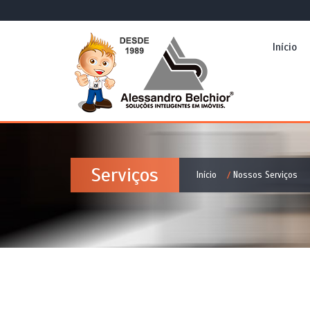
Início
Serviços
Início
Nossos Serviços