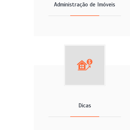
Administração de Imóveis
Dicas