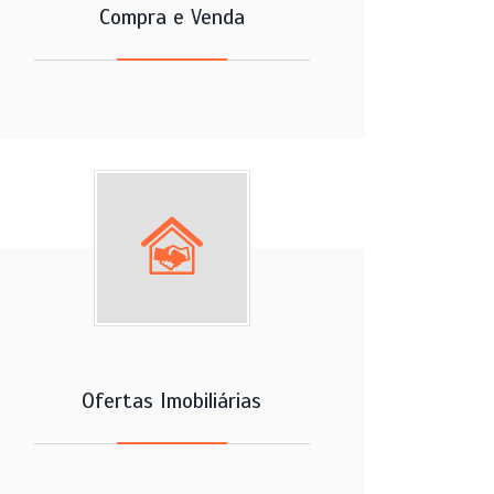
Compra e Venda
Ofertas Imobiliárias