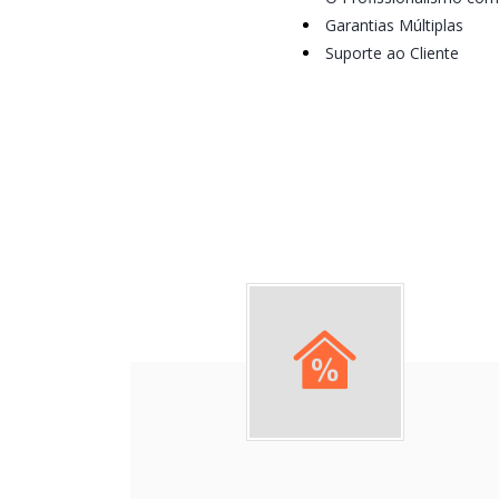
Garantias Múltiplas
Suporte ao Cliente