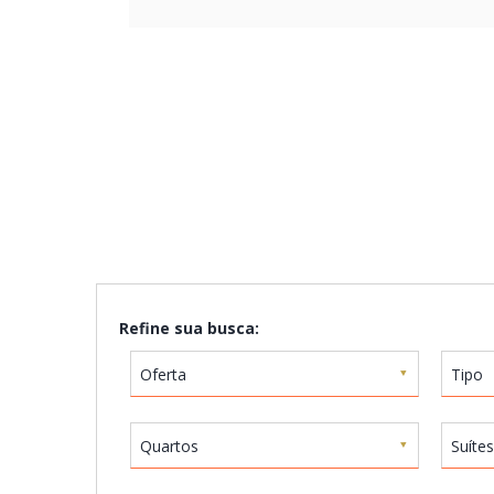
Refine sua busca:
Oferta
Tipo
Quartos
Suítes