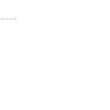
cer a você.