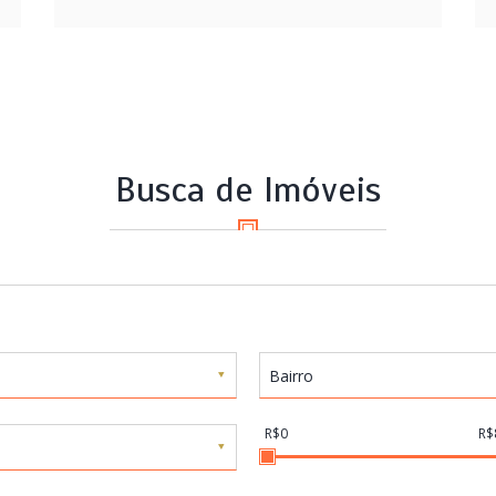
Busca de Imóveis
Bairro
R$0
R$