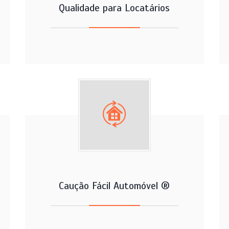
Qualidade para Locatários
Caução Fácil Automóvel ®